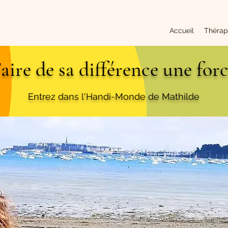
Accueil
Thérap
aire de sa différence une for
Entrez
dans l'Handi-Monde de Mathilde